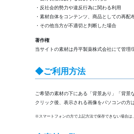
・反社会的勢力や違反行為に関わる利用
・素材自体をコンテンツ、商品としての再配布
・その他当方が不適切と判断した場合
著作権
当サイトの素材は丹平製薬株式会社にて管理/
◆ご利用方法
ご希望の素材の下にある「背景あり」「背景
クリック後、表示される画像をパソコンの方
※スマートフォンの方で上記方法で保存できない場合は