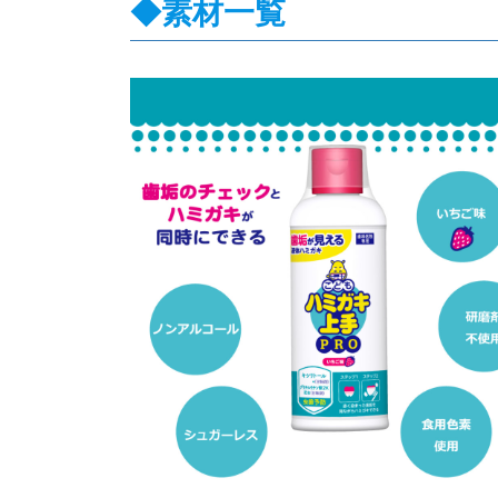
◆素材一覧