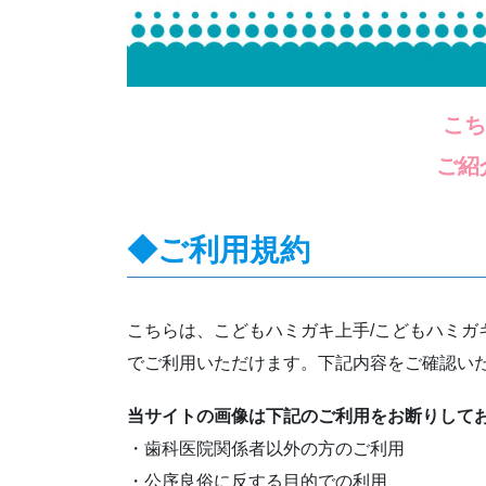
こち
ご紹
◆ご利用規約
こちらは、こどもハミガキ上手/こどもハミガ
でご利用いただけます。下記内容をご確認い
当サイトの画像は下記のご利用をお断りして
・歯科医院関係者以外の方のご利用
・公序良俗に反する目的での利用