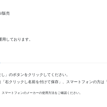
/販売
運用しております。
なし」のボタンをクリックしてください。
は「右クリックし名前を付けて保存」、スマートフォンの方は
、スマートフォンのメーカーの使用方法をご確認ください。