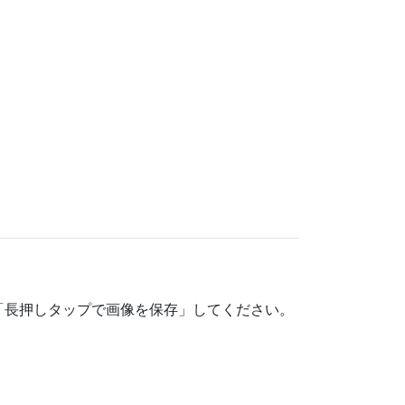
「長押しタップで画像を保存」してください。